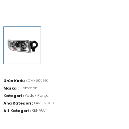
DM-500146
Ürün Kodu :
Demmon
Marka :
Yedek Parça
Kategori :
FAR GRUBU
Ana Kategori :
RENAULT
Alt Kategori :