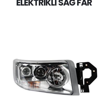
ELEKTRIKLI SAĞ FAR