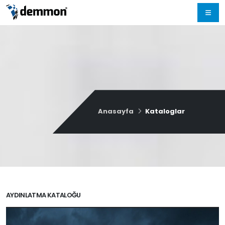
Anasayfa
Kataloglar
AYDINLATMA KATALOĞU