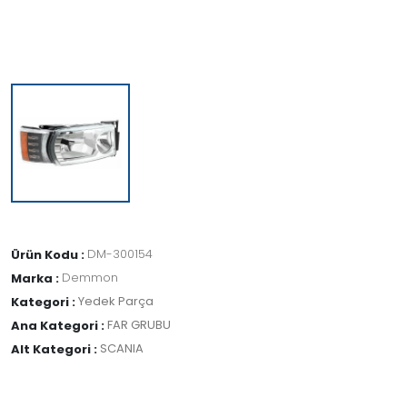
DM-300154
Ürün Kodu :
Demmon
Marka :
Yedek Parça
Kategori :
FAR GRUBU
Ana Kategori :
SCANIA
Alt Kategori :