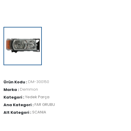
DM-300150
Ürün Kodu :
Demmon
Marka :
Yedek Parça
Kategori :
FAR GRUBU
Ana Kategori :
SCANIA
Alt Kategori :