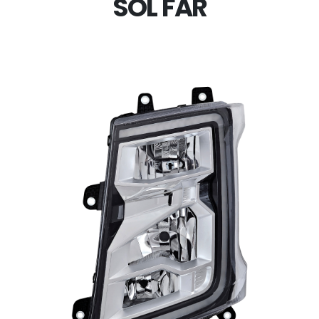
SOL FAR