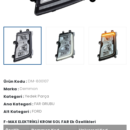
DM-800107
Ürün Kodu :
Demmon
Marka :
Yedek Parça
Kategori :
FAR GRUBU
Ana Kategori :
FORD
Alt Kategori :
F-MAX ELEKTRİKLİ KROM SOL FAR Ek Özellikleri