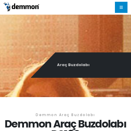
Araç Buzdolabı
Demmon Araç Buzdolabı
Demmon Araç Buzdolabı