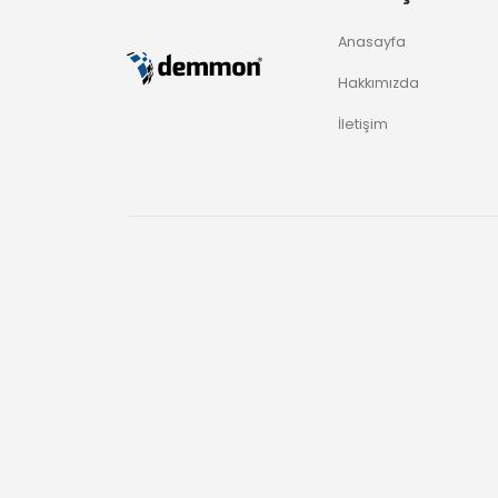
Anasayfa
Hakkımızda
İletişim