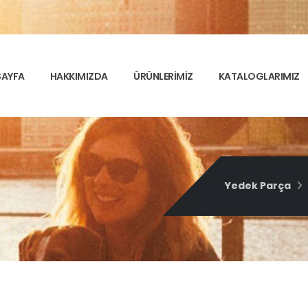
SAYFA
HAKKIMIZDA
ÜRÜNLERİMİZ
KATALOGLARIMIZ
Yedek Parça