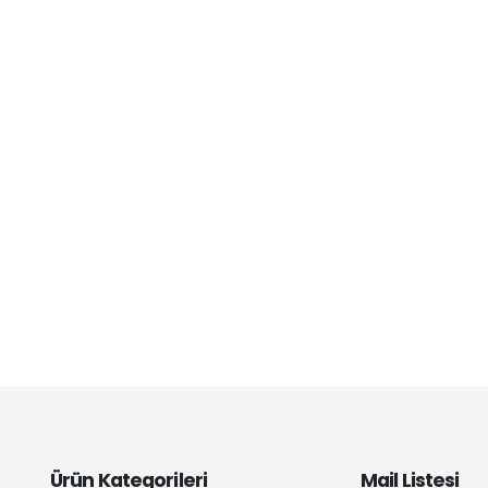
Ürün Kategorileri
Mail Listesi