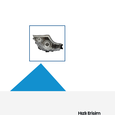
Hızlı Erişim