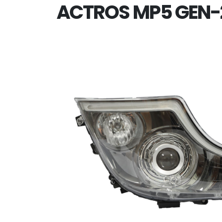
ACTROS MP5 GEN-2